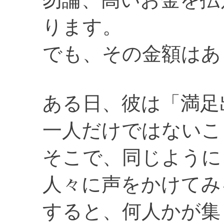
ります。
でも、その金額はあ
ある日、彼は「満足
一人だけではないこ
そこで、同じように
人々に声をかけてみ
すると、何人かが集