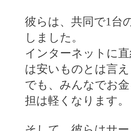
彼らは、共同で1台
しました。
インターネットに直
は安いものとは言え
でも、みんなでお金
担は軽くなります。
そして、彼らはサー