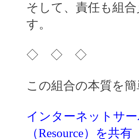
そして、責任も組合
す。
◇ ◇ ◇
この組合の本質を簡
インターネットサー
（Resource）を共