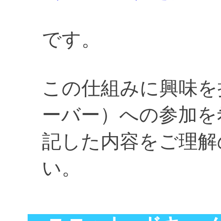
です。
この仕組みに興味を
ーバー）への参加を
記した内容をご理解
い。