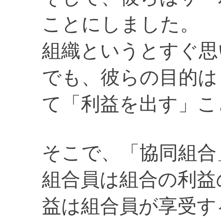
ことにしました。
組織というとすぐ思
でも、彼らの目的は
て「利益を出す」こ
そこで、「協同組合
組合員は組合の利益
益は組合員が享受す